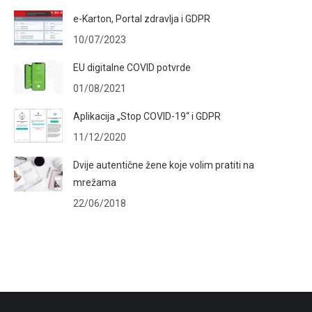
e-Karton, Portal zdravlja i GDPR
10/07/2023
EU digitalne COVID potvrde
01/08/2021
Aplikacija „Stop COVID-19“ i GDPR
11/12/2020
Dvije autentične žene koje volim pratiti na
mrežama
22/06/2018