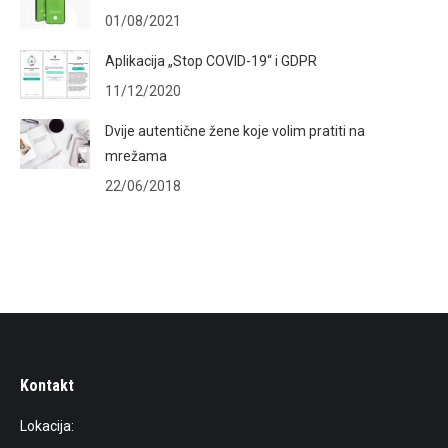
01/08/2021
Aplikacija „Stop COVID-19“ i GDPR
11/12/2020
Dvije autentične žene koje volim pratiti na
mrežama
22/06/2018
Kontakt
Lokacija: