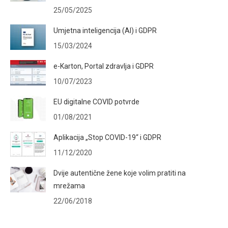
25/05/2025
Umjetna inteligencija (AI) i GDPR
15/03/2024
e-Karton, Portal zdravlja i GDPR
10/07/2023
EU digitalne COVID potvrde
01/08/2021
Aplikacija „Stop COVID-19“ i GDPR
11/12/2020
Dvije autentične žene koje volim pratiti na
mrežama
22/06/2018