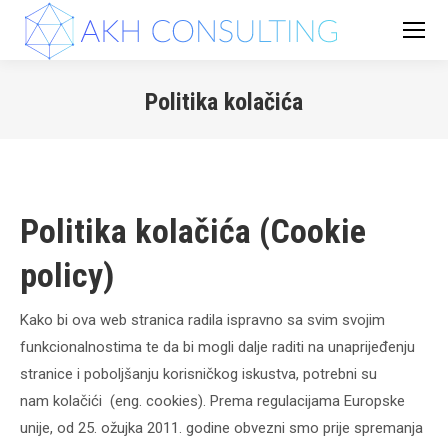
Politika kolačića
You are here:
Politika kolačića (Cookie
policy)
Kako bi ova web stranica radila ispravno sa svim svojim
funkcionalnostima te da bi mogli dalje raditi na unaprijeđenju
stranice i poboljšanju korisničkog iskustva, potrebni su
nam kolačići (eng. cookies). Prema regulacijama Europske
unije, od 25. ožujka 2011. godine obvezni smo prije spremanja