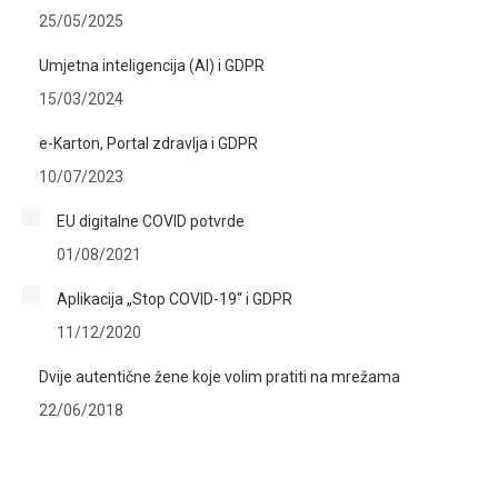
25/05/2025
Umjetna inteligencija (AI) i GDPR
15/03/2024
e-Karton, Portal zdravlja i GDPR
10/07/2023
EU digitalne COVID potvrde
01/08/2021
Aplikacija „Stop COVID-19“ i GDPR
11/12/2020
Dvije autentične žene koje volim pratiti na mrežama
22/06/2018